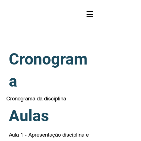
Cronogram
a
Cronograma da disciplina
Aulas
Aula 1 - Apresentação disciplina e