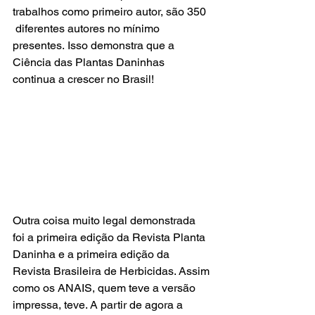
trabalhos como primeiro autor, são 350 
 diferentes autores no mínimo 
presentes. Isso demonstra que a 
Ciência das Plantas Daninhas 
continua a crescer no Brasil!
Outra coisa muito legal demonstrada 
foi a primeira edição da Revista Planta 
Daninha e a primeira edição da 
Revista Brasileira de Herbicidas. Assim 
como os ANAIS, quem teve a versão 
impressa, teve. A partir de agora a 