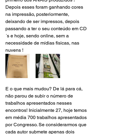
Depois esses foram ganhando cores 
na impressão, posteriormente, 
deixando de ser impressos, depois 
passando a ter o seu conteúdo em CD
´s e hoje, sendo online, sem a 
necessidade de mídias físicas, nas 
nuvens !
E o que mais mudou? De lá para cá, 
não parou de subir o número de 
trabalhos apresentados nesses 
encontros! Inicialmente 27, hoje temos 
em média 700 trabalhos apresentados 
por Congresso. Se considerarmos que 
cada autor submete apenas dois 