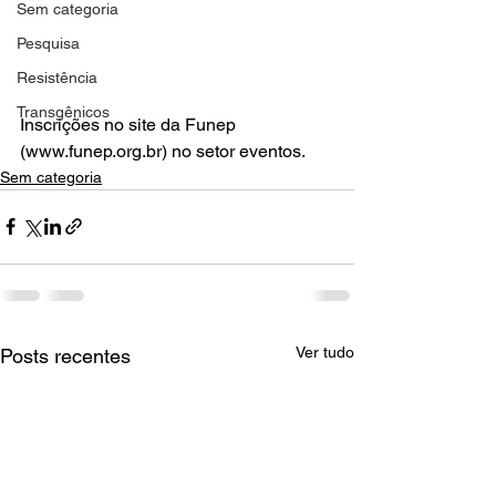
Sem categoria
Pesquisa
Resistência
Transgênicos
Inscrições no site da Funep 
(www.funep.org.br) no setor eventos.
Sem categoria
Ver tudo
Posts recentes